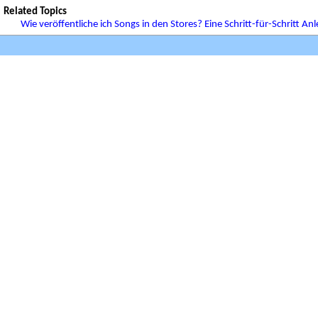
Related Topics
Wie veröffentliche ich Songs in den Stores? Eine Schritt-für-Schritt An