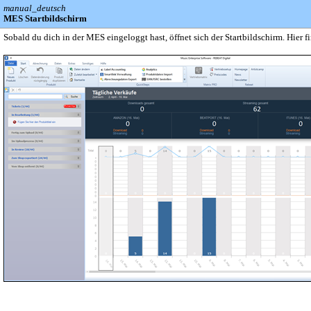
manual_deutsch
MES Startbildschirm
Sobald du dich in der MES eingeloggt hast, öffnet sich der Startbildschirm. Hier